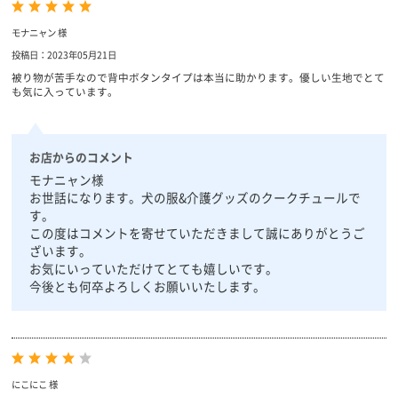
モナニャン 様
投稿日：2023年05月21日
被り物が苦手なので背中ボタンタイプは本当に助かります。優しい生地でとて
も気に入っています。
お店からのコメント
モナニャン様
お世話になります。犬の服&介護グッズのクークチュールで
す。
この度はコメントを寄せていただきまして誠にありがとうご
ざいます。
お気にいっていただけてとても嬉しいです。
今後とも何卒よろしくお願いいたします。
にこにこ 様