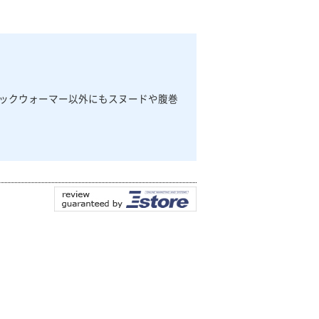
ネックウォーマー以外にもスヌードや腹巻