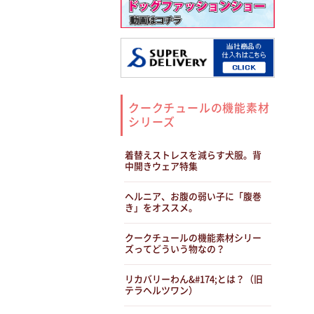
クークチュールの機能素材
シリーズ
着替えストレスを減らす犬服。背
中開きウェア特集
ヘルニア、お腹の弱い子に「腹巻
き」をオススメ。
クークチュールの機能素材シリー
ズってどういう物なの？
リカバリーわん&#174;とは？（旧
テラヘルツワン）