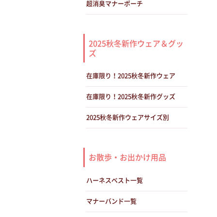
超消臭マナーポーチ
2025秋冬新作ウェア＆グッ
ズ
在庫限り！2025秋冬新作ウェア
在庫限り！2025秋冬新作グッズ
2025秋冬新作ウェアサイズ別
お散歩・お出かけ用品
ハーネスベスト一覧
マナーバンド一覧