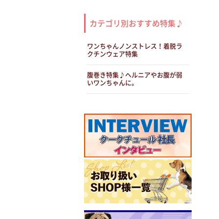
カテゴリ別おすすめ特集♪
ワンちゃんノンストレス！着脱ラ
クチンウェア特集
腹巻き特集♪ヘルニアやお腹が弱
いワンちゃんに。