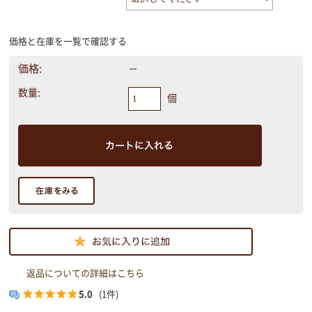
価格と在庫を一覧で確認する
価格:
－
数量:
個
返品についての詳細はこちら
5.0
(1件)