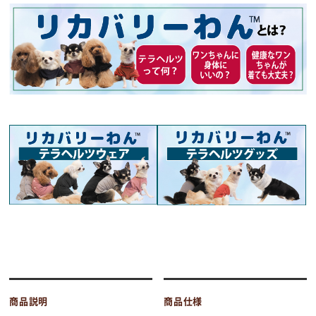
商品説明
商品仕様