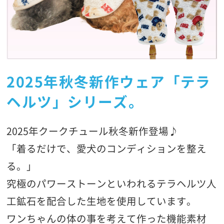
2025年秋冬新作ウェア「テラ
ヘルツ」シリーズ。
2025年クークチュール秋冬新作登場♪
「着るだけで、愛犬のコンディションを整え
る。」
究極のパワーストーンといわれるテラヘルツ人
工鉱石を配合した生地を使用しています。
ワンちゃんの体の事を考えて作った機能素材