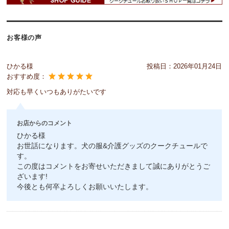
お客様の声
ひかる様
投稿日：
2026年01月24日
おすすめ度：
対応も早くいつもありがたいです
お店からのコメント
ひかる様
お世話になります。犬の服&介護グッズのクークチュールで
す。
この度はコメントをお寄せいただきまして誠にありがとうご
ざいます!
今後とも何卒よろしくお願いいたします。