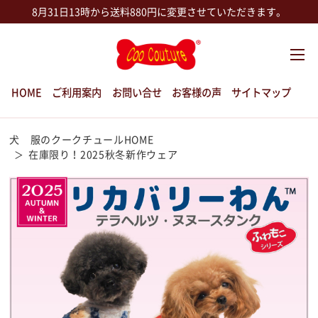
8月31日13時から送料880円に変更させていただきます。
HOME
ご利用案内
お問い合せ
お客様の声
サイトマップ
犬 服のクークチュールHOME
在庫限り！2025秋冬新作ウェア