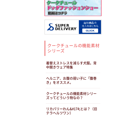
クークチュールの機能素材
シリーズ
着替えストレスを減らす犬服。背
中開きウェア特集
ヘルニア、お腹の弱い子に「腹巻
き」をオススメ。
クークチュールの機能素材シリー
ズってどういう物なの？
リカバリーわん&#174;とは？（旧
テラヘルツワン）