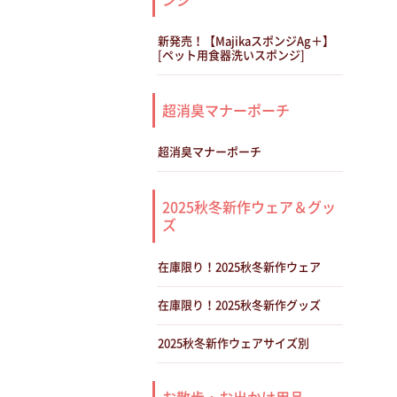
新発売！【MajikaスポンジAg＋】
[ペット用食器洗いスポンジ]
超消臭マナーポーチ
超消臭マナーポーチ
2025秋冬新作ウェア＆グッ
ズ
在庫限り！2025秋冬新作ウェア
在庫限り！2025秋冬新作グッズ
2025秋冬新作ウェアサイズ別