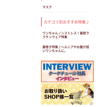
マスク
カテゴリ別おすすめ特集♪
ワンちゃんノンストレス！着脱ラ
クチンウェア特集
腹巻き特集♪ヘルニアやお腹が弱
いワンちゃんに。