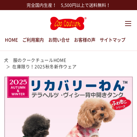
完全国内生産！ 5,500円以上で送料無料！
HOME
ご利用案内
お問い合せ
お客様の声
サイトマップ
犬 服のクークチュールHOME
在庫限り！2025秋冬新作ウェア