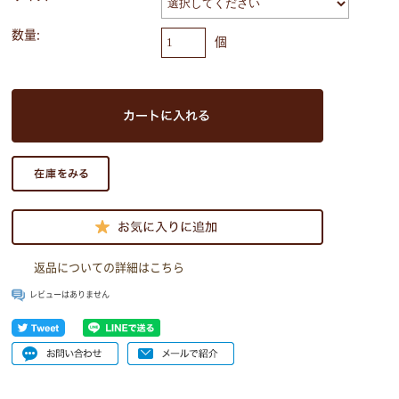
数量:
個
返品についての詳細はこちら
レビューはありません