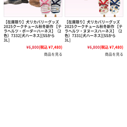
【在庫限り】犬リカバリーグッズ
【在庫限り】犬リカバリーグッズ
2025クークチュール秋冬新作 【テ
2025クークチュール秋冬新作 【テ
ラヘルツ・ボーダーハーネス】（2
ラヘルツ・ヌヌースハーネス】（2
色）7332[犬ハーネス][SSから
色）7331[犬ハーネス][SSから
3L]
3L]
¥6,800
(税込 ¥7,480)
¥6,800
(税込 ¥7,480)
商品を見る
商品を見る