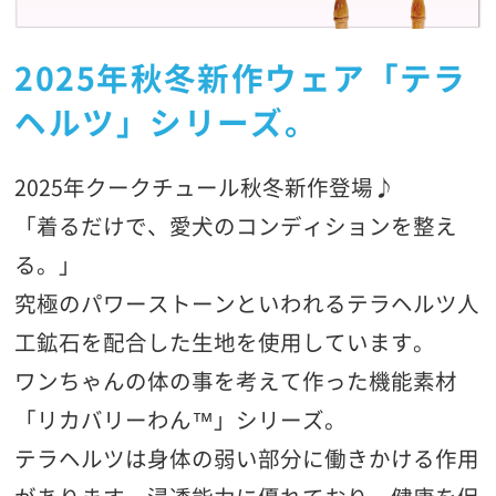
2025年秋冬新作ウェア「テラ
ヘルツ」シリーズ。
2025年クークチュール秋冬新作登場♪
「着るだけで、愛犬のコンディションを整え
る。」
究極のパワーストーンといわれるテラヘルツ人
工鉱石を配合した生地を使用しています。
ワンちゃんの体の事を考えて作った機能素材
「リカバリーわん™」シリーズ。
テラヘルツは身体の弱い部分に働きかける作用