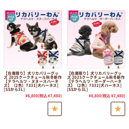
【在庫限り】犬リカバリーグッ
【在庫限り】犬リカバリーグッ
ズ 2025クークチュール秋冬新作
ズ 2025クークチュール秋冬新作
【テラヘルツ・ヌヌースハーネ
【テラヘルツ・ボーダーハーネ
ス】（2色）7331[犬ハーネス]
ス】（2色）7332[犬ハーネス]
[SSから3L]
[SSから3L]
¥6,800
(税込 ¥7,480)
¥6,800
(税込 ¥7,480)