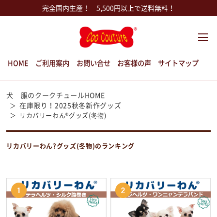
完全国内生産！ 5,500円以上で送料無料！
HOME
ご利用案内
お問い合せ
お客様の声
サイトマップ
犬 服のクークチュールHOME
在庫限り！2025秋冬新作グッズ
リカバリーわん®グッズ(冬物)
リカバリーわん?グッズ(冬物)のランキング