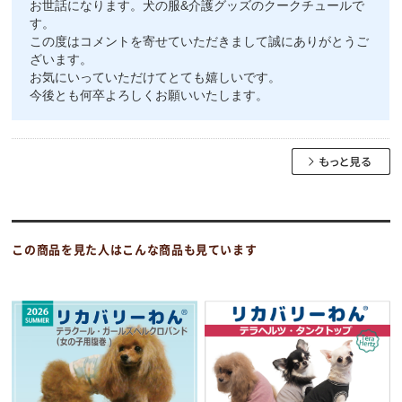
お世話になります。犬の服&介護グッズのクークチュールで
す。
この度はコメントを寄せていただきまして誠にありがとうご
ざいます。
お気にいっていただけてとても嬉しいです。
今後とも何卒よろしくお願いいたします。
この商品を見た人はこんな商品も見ています