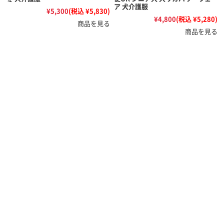
ア 犬介護服
¥5,300
(税込 ¥5,830)
¥4,800
(税込 ¥5,280)
商品を見る
商品を見る