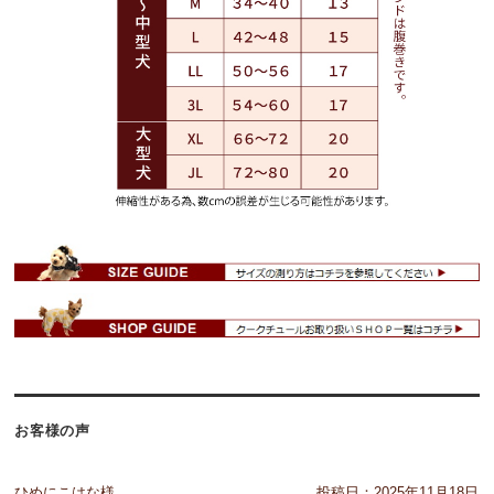
お客様の声
ひめにこはな様
投稿日：
2025年11月18日