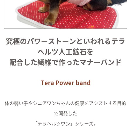
究極のパワーストーンといわれるテラ
ヘルツ人工鉱石を
配合した繊維で作ったマナーバンド
Tera Power band
体の弱い子やシニアワンちゃんの健康をアシストする目的
で開発した
「テラヘルツワン」シリーズ。