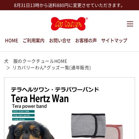
8月31日13時から送料880円に変更させていただきます。
HOME
ご利用案内
お問い合せ
お客様の声
サイトマップ
犬 服のクークチュールHOME
リカバリーわん®グッズ一覧(通年販売)