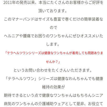
2011年の発売以来、本当にたくさんのお客様からご好評を
頂いております。
このマナーバンドはサイズも豊富で巻くだけの簡単装着な
ので
ヘルニアや腰痛でお困りのワンちゃんにぜひオススメいた
します。
「テラヘルツワンシリーズは健康なワンちゃんが着用しても問題ありま
せんか？」
というお問い合わせをたくさんいただきます。
「テラヘルツワン」シリーズは健康なわんちゃんでも健康
維持の効果が
期待できるという点で健康なワンちゃんはもちろんシニア
病気のワンちゃんの介護補助ウェアとして是非、お役立て