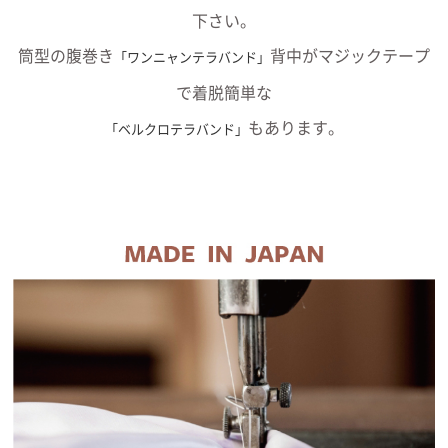
下さい。
筒型の腹巻き
背中がマジックテープ
「ワンニャンテラバンド」
で着脱簡単な
もあります。
「ベルクロテラバンド」