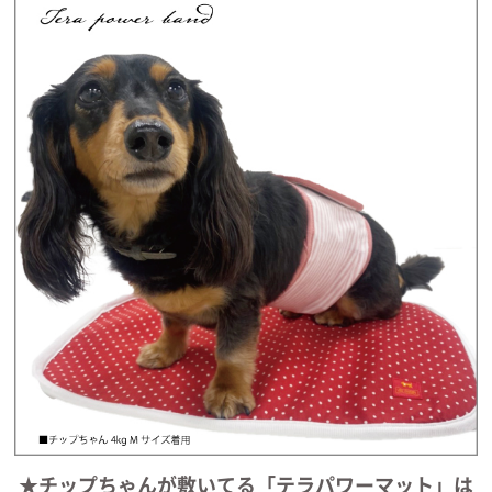
★チップちゃんが敷いてる「テラパワーマット」は