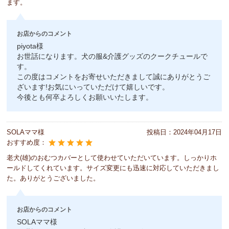
ます。
お店からのコメント
piyota様
お世話になります。犬の服&介護グッズのクークチュールで
す。
この度はコメントをお寄せいただきまして誠にありがとうご
ざいます!お気にいっていただけて嬉しいです。
今後とも何卒よろしくお願いいたします。
SOLAママ様
投稿日：
2024年04月17日
おすすめ度：
老犬(雄)のおむつカバーとして使わせていただいています。しっかりホ
ールドしてくれています。サイズ変更にも迅速に対応していただきまし
た。ありがとうございました。
お店からのコメント
SOLAママ様