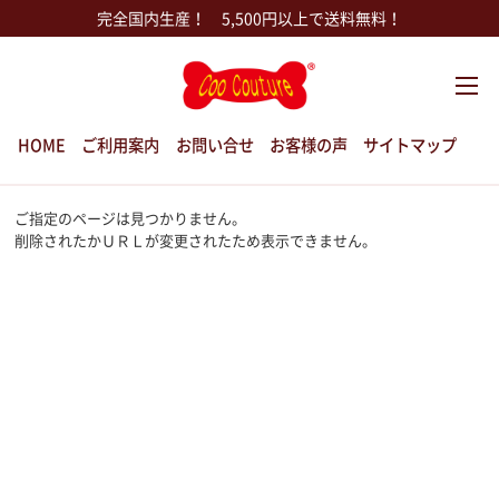
完全国内生産！ 5,500円以上で送料無料！
HOME
ご利用案内
お問い合せ
お客様の声
サイトマップ
ご指定のページは見つかりません。
削除されたかＵＲＬが変更されたため表示できません。