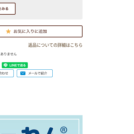
返品についての詳細はこちら
はありません