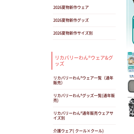
2026夏物新作ウェア
2026夏物新作グッズ
2026夏物新作サイズ別
リカバリーわん®ウェア&グ
ッズ
リカバリーわん®ウェア一覧（通年
販売）
リカバリーわん®グッズ一覧(通年販
売)
リカバリーわん®通年販売ウェアサ
イズ別
介護ウェア( クール×クール)