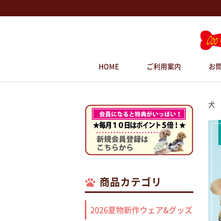
HOME
ご利用案内
お
犬
商品カテゴリ
2026夏物新作ウェア&グッズ