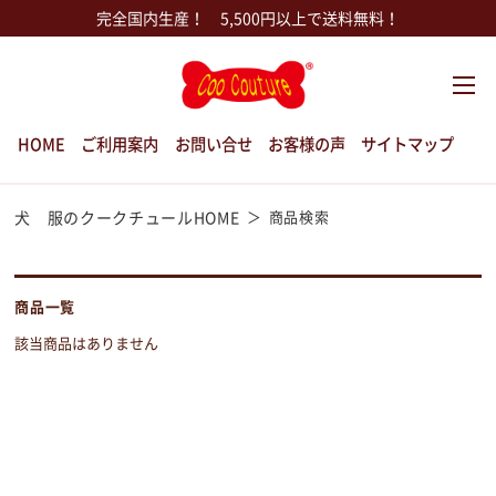
完全国内生産！ 5,500円以上で送料無料！
HOME
ご利用案内
お問い合せ
お客様の声
サイトマップ
犬 服のクークチュールHOME
商品検索
商品一覧
該当商品はありません