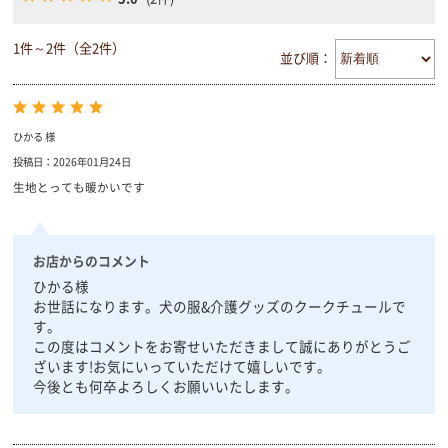
1件～2件（全2件）
並び順：
ひかる 様
投稿日：2026年01月24日
生地とっても暖かいです
お店からのコメント
ひかる様
お世話になります。犬の服&介護グッズのクークチュールで
す。
この度はコメントをお寄せいただきまして誠にありがとうご
ざいます!お気にいっていただけて嬉しいです。
今後とも何卒よろしくお願いいたします。