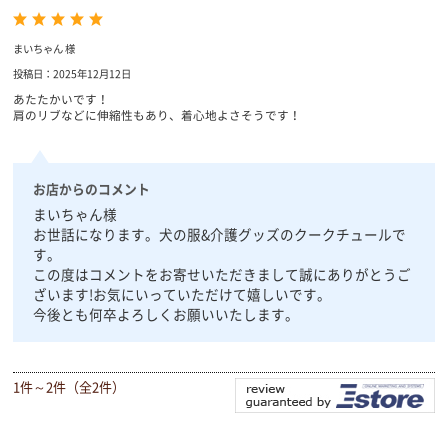
まいちゃん 様
投稿日：2025年12月12日
あたたかいです！
肩のリブなどに伸縮性もあり、着心地よさそうです！
お店からのコメント
まいちゃん様
お世話になります。犬の服&介護グッズのクークチュールで
す。
この度はコメントをお寄せいただきまして誠にありがとうご
ざいます!お気にいっていただけて嬉しいです。
今後とも何卒よろしくお願いいたします。
1件～2件（全2件）