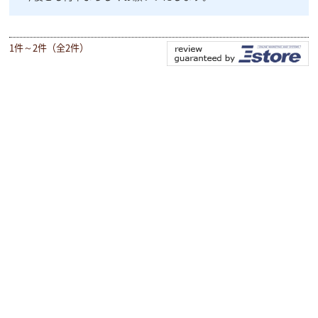
1件～2件（全2件）