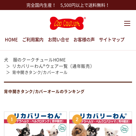
完全国内生産！ 5,500円以上で送料無料！
HOME
ご利用案内
お問い合せ
お客様の声
サイトマップ
犬 服のクークチュールHOME
リカバリーわん®ウェア一覧（通年販売）
背中開きタンク/カバーオール
背中開きタンク/カバーオールのランキング