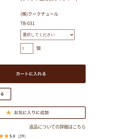
(株)クークチュール
TB-031
個
返品についての詳細はこちら
5.0
(2件)