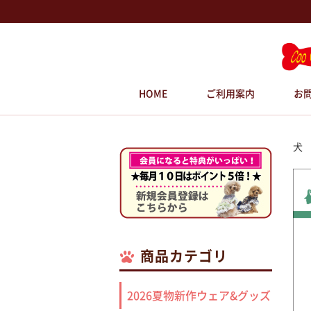
HOME
ご利用案内
お
犬
商品カテゴリ
2026夏物新作ウェア&グッズ