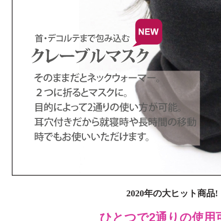
2020年の大ヒット商品!
ひとつで2通りの使用