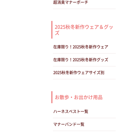
超消臭マナーポーチ
2025秋冬新作ウェア＆グッ
ズ
在庫限り！2025秋冬新作ウェア
在庫限り！2025秋冬新作グッズ
2025秋冬新作ウェアサイズ別
お散歩・お出かけ用品
ハーネスベスト一覧
マナーバンド一覧