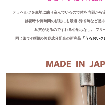
テラヘルツを生地に練り込んでいるので体を内部から
就寝時や長時間の移動にも最適♪帰省時など是
耳穴があるのでずれる心配もなし。 フリ
同じ形で4種類の美容成分配合の新商品
「うるおいク