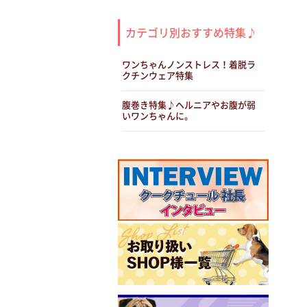
カテゴリ別おすすめ特集♪
ワンちゃんノンストレス！着脱ラ
クチンウェア特集
腹巻き特集♪ヘルニアやお腹が弱
いワンちゃんに。