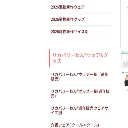
2026夏物新作ウェア
2026夏物新作グッズ
2026夏物新作サイズ別
リカバリーわん®ウェア&グ
ッズ
リカバリーわん®ウェア一覧（通年
販売）
リカバリーわん®グッズ一覧(通年販
売)
リカバリーわん®通年販売ウェアサ
イズ別
介護ウェア( クール×クール)