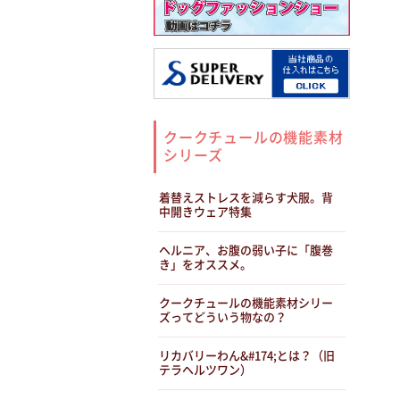
クークチュールの機能素材
シリーズ
着替えストレスを減らす犬服。背
中開きウェア特集
ヘルニア、お腹の弱い子に「腹巻
き」をオススメ。
クークチュールの機能素材シリー
ズってどういう物なの？
リカバリーわん&#174;とは？（旧
テラヘルツワン）