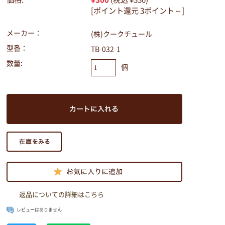
[ポイント還元 3ポイント～]
メーカー：
(株)クークチュール
型番：
TB-032-1
数量:
個
返品についての詳細はこちら
レビューはありません