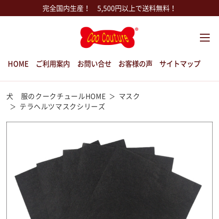
完全国内生産！ 5,500円以上で送料無料！
HOME
ご利用案内
お問い合せ
お客様の声
サイトマップ
犬 服のクークチュールHOME
マスク
テラヘルツマスクシリーズ