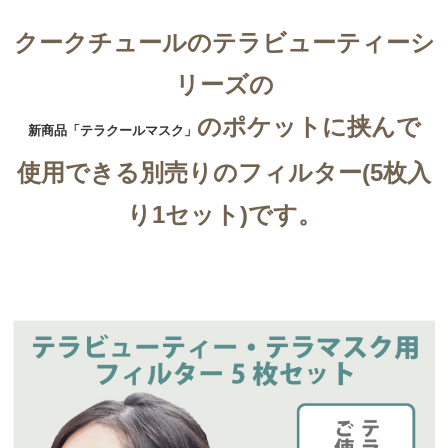
クークチュールのテラビューティーシ
リーズの
のポケットに挟んで
新商品「テラクールマスク」
使用できる別売りのフィルター(5枚入
り1セット)です。