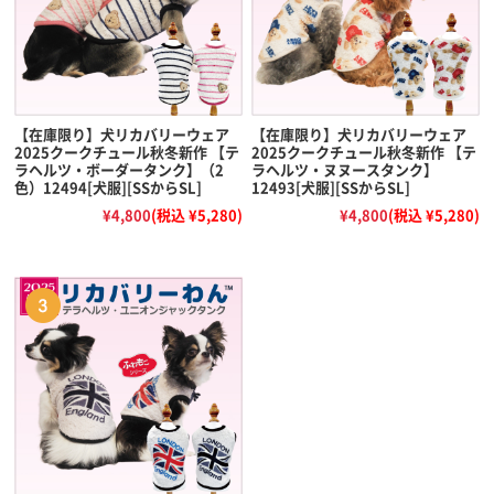
【在庫限り】犬リカバリーウェア
【在庫限り】犬リカバリーウェア
2025クークチュール秋冬新作 【テ
2025クークチュール秋冬新作 【テ
ラヘルツ・ボーダータンク】（2
ラヘルツ・ヌヌースタンク】
色）12494[犬服][SSからSL]
12493[犬服][SSからSL]
¥4,800
(税込 ¥5,280)
¥4,800
(税込 ¥5,280)