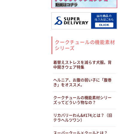
クークチュールの機能素材
シリーズ
着替えストレスを減らす犬服。背
中開きウェア特集
ヘルニア、お腹の弱い子に「腹巻
き」をオススメ。
クークチュールの機能素材シリー
ズってどういう物なの？
リカバリーわん&#174;とは？（旧
テラヘルツワン）
スーパークール×クールとは？