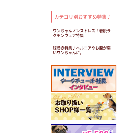
カテゴリ別おすすめ特集♪
ワンちゃんノンストレス！着脱ラ
クチンウェア特集
腹巻き特集♪ヘルニアやお腹が弱
いワンちゃんに。